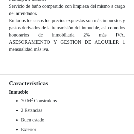
Servicio de baño compartido con limpieza del mismo a cargo
del arrendador.
En todos los casos los precios expuestos son más impuestos y
gastos derivados de la transmisión del inmueble, así como los
honorarios de inmobiliaria 2% más IVA.
ASESORAMIENTO Y GESTION DE ALQUILER 1
mensualidad más iva.
Características
Inmueble
2
70 M
Construidos
2 Estancias
Buen estado
Exterior