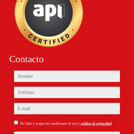
Contacto
nombre
teléfono
e-mail
He leído y acepto las condiciones de uso y
política de privacidad