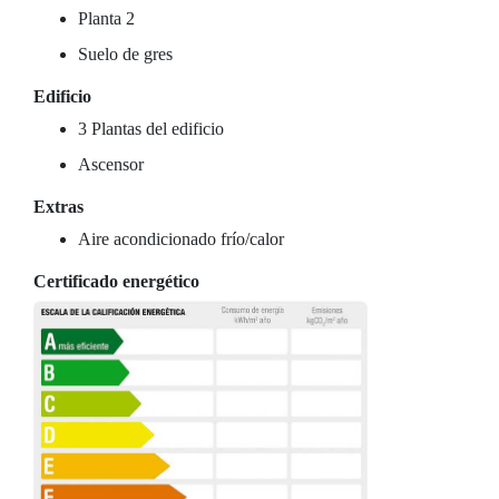
Planta 2
Suelo de gres
Edificio
3 Plantas del edificio
Ascensor
Extras
Aire acondicionado frío/calor
Certificado energético