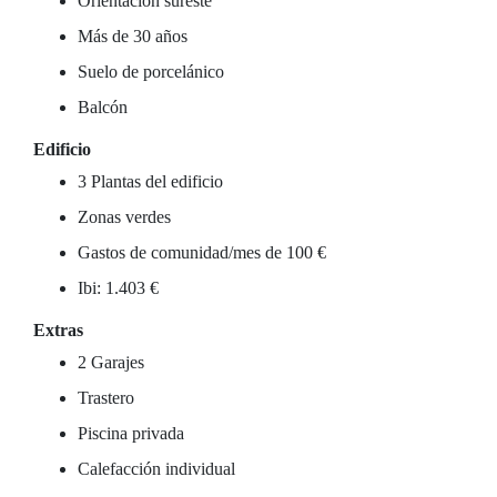
Orientación sureste
Más de 30 años
Suelo de porcelánico
Balcón
Edificio
3 Plantas del edificio
Zonas verdes
Gastos de comunidad/mes de 100 €
Ibi: 1.403 €
Extras
2 Garajes
Trastero
Piscina privada
Calefacción individual