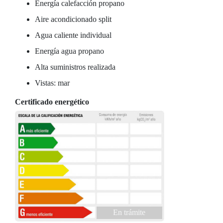
Energía calefacción propano
Aire acondicionado split
Agua caliente individual
Energía agua propano
Alta suministros realizada
Vistas: mar
Certificado energético
En trámite