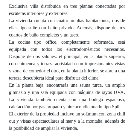
Exclusiva villa distribuida en tres plantas conectadas por
escaleras interiores y exteriores.
La vivienda cuenta con cuatro amplias habitaciones, dos de
ellas tipo suite con baño privado. Además, dispone de tres
cuartos de baño completos y un aseo.
La cocina tipo office, completamente reformada, está
equipada con todos los electrodomésticos necesarios.
Dispone de dos salones: el principal, en la planta superior,
con chimenea y terraza acristalada con impresionantes vistas
y zona de comedor el otro, en la planta inferior, se abre a una
terraza descubierta ideal para disfrutar del clima.
En la planta baja, encontrarás una sauna turca, un amplio
gimnasio y una sala equipada con máquina de rayos UVA.
La vivienda también cuenta con una bodega espaciosa,
calefacción por gas propano y aire acondicionado tipo Split.
El exterior de la propiedad incluye un solárium con zona chill
out y vistas espectaculares al mar y a la montaña, además de
la posibilidad de ampliar la vivienda.