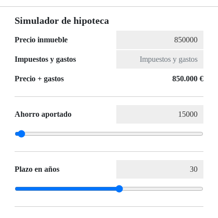
Simulador de hipoteca
Precio inmueble
Impuestos y gastos
Precio + gastos
850.000 €
Ahorro aportado
Plazo en años