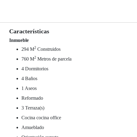
Características
Inmueble
2
294 M
Construidos
2
760 M
Metros de parcela
4 Dormitorios
4 Baños
1 Aseos
Reformado
3 Terraza(s)
Cocina cocina office
Amueblado