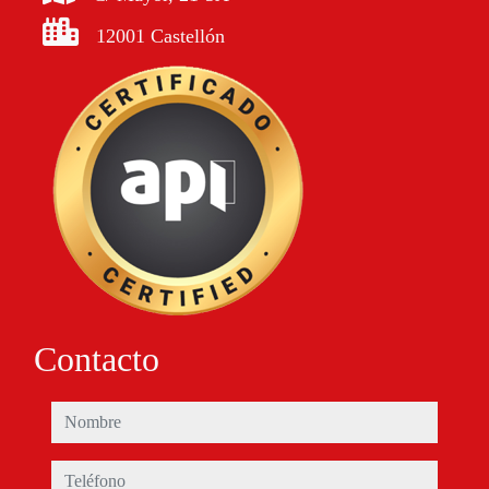
12001 Castellón
Contacto
nombre
teléfono