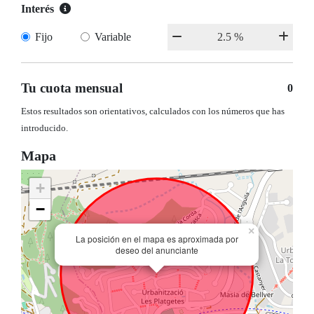
Interés
Fijo
Variable
Tu cuota mensual
0
Estos resultados son orientativos, calculados con los números que has
introducido.
Mapa
+
−
×
La posición en el mapa es aproximada por
deseo del anunciante