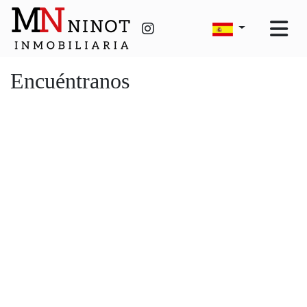
Encuéntranos